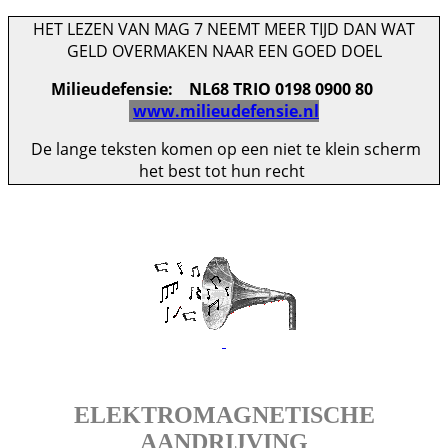
HET LEZEN VAN MAG 7 NEEMT MEER TIJD DAN WAT
GELD OVERMAKEN NAAR EEN GOED DOEL
Milieudefensie: NL68 TRIO 0198 0900 80
www.milieudefensie.nl
De lange teksten komen op een niet te klein scherm
het best tot hun recht
ELEKTROMAGNETISCHE
AANDRIJVING