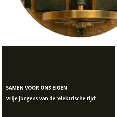
SAMEN VOOR ONS EIGEN
Vrije jongens van de 'elektrische tijd'