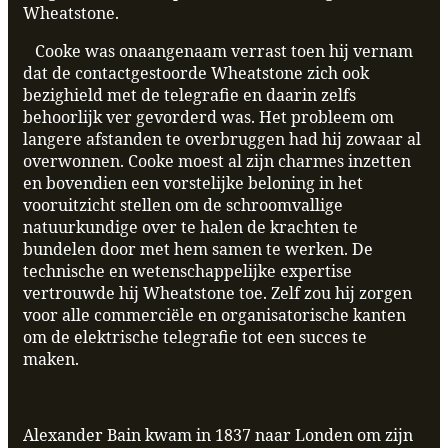
Wheatstone.
Cooke was onaangenaam verrast toen hij vernam
dat de contactgestoorde Wheatstone zich ook
bezighield met de telegrafie en daarin zelfs
behoorlijk ver gevorderd was. Het probleem om
langere afstanden te overbruggen had hij zowaar al
overwonnen. Cooke moest al zijn charmes inzetten
en bovendien een vorstelijke beloning in het
vooruitzicht stellen om de schroomvallige
natuurkundige over te halen de krachten te
bundelen door met hem samen te werken. De
technische en wetenschappelijke expertise
vertrouwde hij Wheatstone toe. Zelf zou hij zorgen
voor alle commerciële en organisatorische kanten
om de elektrische telegrafie tot een succes te
maken.
Alexander Bain kwam in 1837 naar Londen om zijn