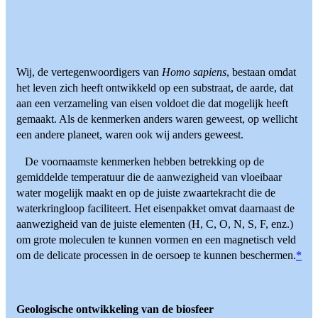
Wij, de vertegenwoordigers van
Homo sapiens
, bestaan omdat
het leven zich heeft ontwikkeld op een substraat, de aarde, dat
aan een verzameling van eisen voldoet die dat mogelijk heeft
gemaakt. Als de kenmerken anders waren geweest, op wellicht
een andere planeet, waren ook wij anders geweest.
De voornaamste kenmerken hebben betrekking op de
gemiddelde temperatuur die de aanwezigheid van vloeibaar
water mogelijk maakt en op de juiste zwaartekracht die de
waterkringloop faciliteert. Het eisenpakket omvat daarnaast de
aanwezigheid van de juiste elementen (H, C, O, N, S, F, enz.)
om grote moleculen te kunnen vormen en een magnetisch veld
om de delicate processen in de oersoep te kunnen beschermen.
*
Geologische ontwikkeling van de biosfeer