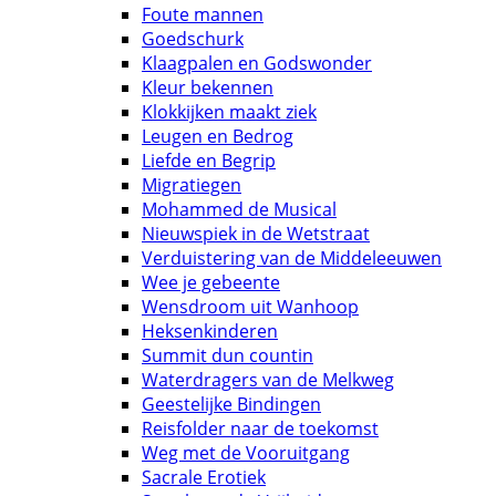
Foute mannen
Goedschurk
Klaagpalen en Godswonder
Kleur bekennen
Klokkijken maakt ziek
Leugen en Bedrog
Liefde en Begrip
Migratiegen
Mohammed de Musical
Nieuwspiek in de Wetstraat
Verduistering van de Middeleeuwen
Wee je gebeente
Wensdroom uit Wanhoop
Heksenkinderen
Summit dun countin
Waterdragers van de Melkweg
Geestelijke Bindingen
Reisfolder naar de toekomst
Weg met de Vooruitgang
Sacrale Erotiek