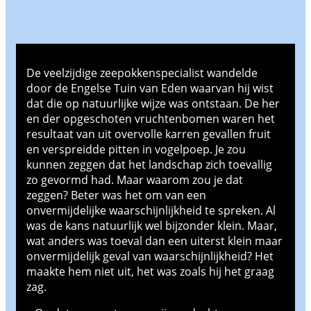
De veelzijdige zeepokkenspecialist wandelde
door de Engelse Tuin van Eden waarvan hij wist
dat die op natuurlijke wijze was ontstaan. De her
en der opgeschoten vruchtenbomen waren het
resultaat van uit overvolle karren gevallen fruit
en verspreidde pitten in vogelpoep. Je zou
kunnen zeggen dat het landschap zich toevallig
zo gevormd had. Maar waarom zou je dat
zeggen? Beter was het om van een
onvermijdelijke waarschijnlijkheid te spreken. Al
was de kans natuurlijk wel bijzonder klein. Maar,
wat anders was toeval dan een uiterst klein maar
onvermijdelijk geval van waarschijnlijkheid? Het
maakte hem niet uit, het was zoals hij het graag
zag.