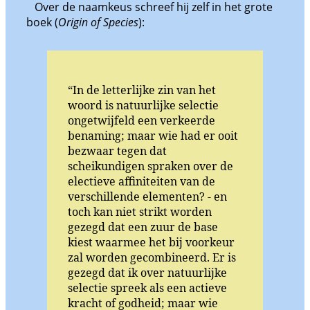
Over de naamkeus schreef hij zelf in het grote
boek (
Origin of Species
):
“In de letterlijke zin van het
woord is natuurlijke selectie
ongetwijfeld een verkeerde
benaming; maar wie had er ooit
bezwaar tegen dat
scheikundigen spraken over de
electieve affiniteiten van de
verschillende elementen? - en
toch kan niet strikt worden
gezegd dat een zuur de base
kiest waarmee het bij voorkeur
zal worden gecombineerd. Er is
gezegd dat ik over natuurlijke
selectie spreek als een actieve
kracht of godheid; maar wie