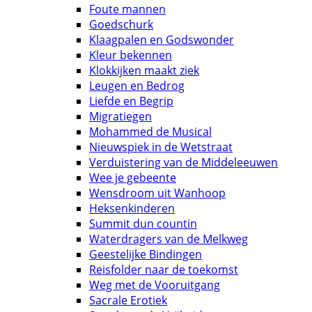
Foute mannen
Goedschurk
Klaagpalen en Godswonder
Kleur bekennen
Klokkijken maakt ziek
Leugen en Bedrog
Liefde en Begrip
Migratiegen
Mohammed de Musical
Nieuwspiek in de Wetstraat
Verduistering van de Middeleeuwen
Wee je gebeente
Wensdroom uit Wanhoop
Heksenkinderen
Summit dun countin
Waterdragers van de Melkweg
Geestelijke Bindingen
Reisfolder naar de toekomst
Weg met de Vooruitgang
Sacrale Erotiek