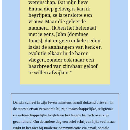
wetenschap. Dat mijn lieve
Emma diep gelovig is kan ik
begrijpen, ze is tenslotte een
vrouw. Maar die geleerde
mannen… Ik ben het helemaal
met je eens, John [dominee
Innes], dat er geen enkele reden
is dat de aanhangers van kerk en
evolutie elkaar in de haren
vliegen, zonder ook maar een
haarbreed van zijn/haar geloof
te willen afwijken.”
Darwin schreef in zijn leven minstens twaalf duizend brieven. In
de meeste ervan verwoorde hij zijn maatschappelijke, religieuze
en wetenschappelijke twijfels en beklaagde hij zich over zijn
gezondheid. Om de andere dag een brief schrijven lijkt veel maar
zinkt in het niet bij moderne communicatie via email, sociale