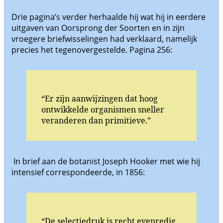
Drie pagina’s verder herhaalde hij wat hij in eerdere
uitgaven van Oorsprong der Soorten en in zijn
vroegere briefwisselingen had verklaard, namelijk
precies het tegenovergestelde. Pagina 256:
“Er zijn aanwijzingen dat hoog
ontwikkelde organismen sneller
veranderen dan primitieve.”
In brief aan de botanist Joseph Hooker met wie hij
intensief correspondeerde, in 1856:
“De selectiedruk is recht evenredig