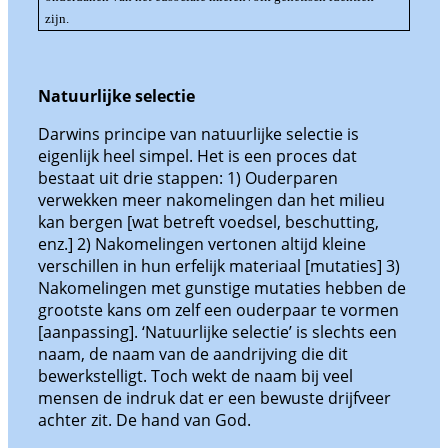
zijn.
Natuurlijke selectie
Darwins principe van natuurlijke selectie is
eigenlijk heel simpel. Het is een proces dat
bestaat uit drie stappen: 1) Ouderparen
verwekken meer nakomelingen dan het milieu
kan bergen [wat betreft voedsel, beschutting,
enz.] 2) Nakomelingen vertonen altijd kleine
verschillen in hun erfelijk materiaal [mutaties] 3)
Nakomelingen met gunstige mutaties hebben de
grootste kans om zelf een ouderpaar te vormen
[aanpassing]. ‘Natuurlijke selectie’ is slechts een
naam, de naam van de aandrijving die dit
bewerkstelligt. Toch wekt de naam bij veel
mensen de indruk dat er een bewuste drijfveer
achter zit. De hand van God.