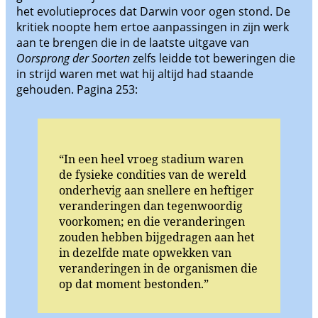
het evolutieproces dat Darwin voor ogen stond. De
kritiek noopte hem ertoe aanpassingen in zijn werk
aan te brengen die in de laatste uitgave van
Oorsprong der Soorten
zelfs leidde tot beweringen die
in strijd waren met wat hij altijd had staande
gehouden. Pagina 253:
“In een heel vroeg stadium waren
de fysieke condities van de wereld
onderhevig aan snellere en heftiger
veranderingen dan tegenwoordig
voorkomen; en die veranderingen
zouden hebben bijgedragen aan het
in dezelfde mate opwekken van
veranderingen in de organismen die
op dat moment bestonden.”