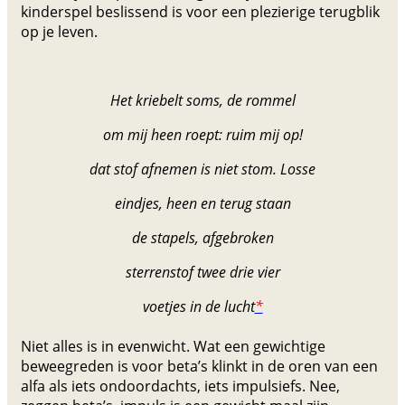
kinderspel beslissend is voor een plezierige terugblik
op je leven.
Het kriebelt soms, de rommel
o
m mij heen
roept: ruim mij op!
dat stof afnemen is niet stom. Losse
eindjes, heen en terug staan
de stapels, afgebroken
sterrenstof twee drie vier
voetjes in de lucht
*
Niet alles is in evenwicht. Wat een gewichtige
beweegreden is voor beta’s klinkt in de oren van een
alfa als iets ondoordachts, iets impulsiefs. Nee,