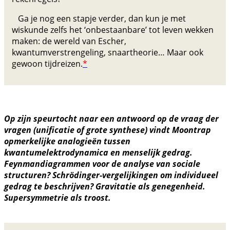
Ga je nog een stapje verder, dan kun je met
wiskunde zelfs het ‘onbestaanbare’ tot leven wekken
maken: de wereld van Escher,
kwantumverstrengeling, snaartheorie… Maar ook
gewoon tijdreizen.
*
Op zijn speurtocht naar een antwoord op de vraag der
vragen (unificatie of grote synthese) vindt Moontrap
opmerkelijke analogieën tussen
kwantumelektrodynamica en menselijk gedrag.
Feynmandiagrammen voor de analyse van sociale
structuren? Schrödinger-vergelijkingen om individueel
gedrag te beschrijven? Gravitatie als genegenheid.
Supersymmetrie als troost.