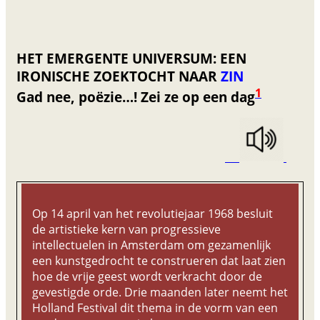
HET EMERGENTE UNIVERSUM: EEN
IRONISCHE ZOEKTOCHT NAAR
ZIN
1
Gad nee, poëzie…! Zei ze op een dag
Op 14 april van het revolutiejaar 1968 besluit
de artistieke kern van progressieve
intellectuelen in Amsterdam om gezamenlijk
een kunstgedrocht te construeren dat laat zien
hoe de vrije geest wordt verkracht door de
gevestigde orde. Drie maanden later neemt het
Holland Festival dit thema in de vorm van een